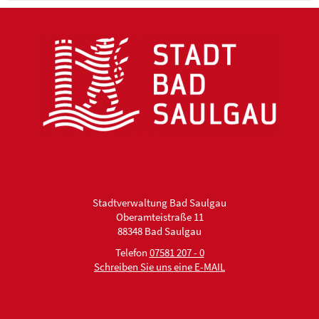
Stadtverwaltung Bad Saulgau
Oberamteistraße 11
88348 Bad Saulgau
Telefon
07581 207 - 0
Schreiben Sie uns eine E-MAIL