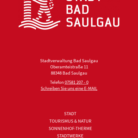
Stadtverwaltung Bad Saulgau
Oberamteistraße 11
88348 Bad Saulgau
Telefon
07581 207 - 0
Schreiben Sie uns eine E-MAIL
STADT
TOURISMUS & NATUR
SONNENHOF-THERME
STADTWERKE