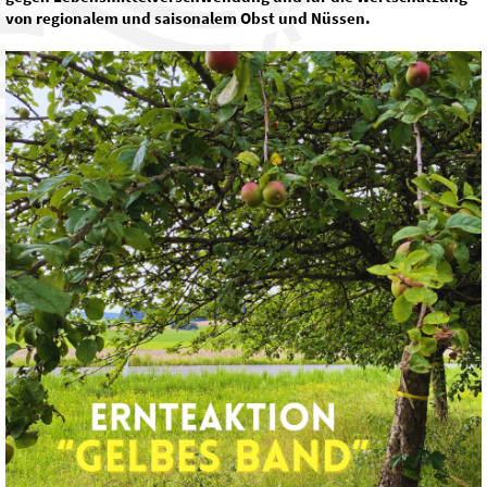
von regionalem und saisonalem Obst und Nüssen.