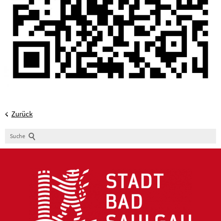
Zurück
Suche