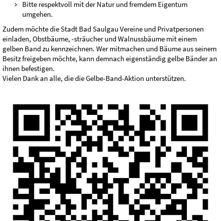
Bitte respektvoll mit der Natur und fremdem Eigentum
umgehen.
Zudem möchte die Stadt Bad Saulgau Vereine und Privatpersonen
einladen, Obstbäume, -sträucher und Walnussbäume mit einem
gelben Band zu kennzeichnen. Wer mitmachen und Bäume aus seinem
Besitz freigeben möchte, kann demnach eigenständig gelbe Bänder an
ihnen befestigen.
Vielen Dank an alle, die die Gelbe-Band-Aktion unterstützen.