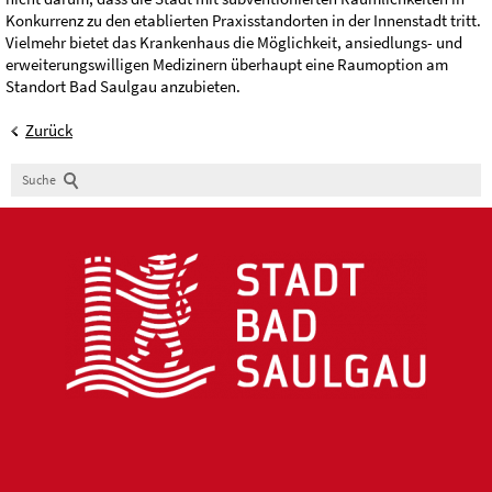
Konkurrenz zu den etablierten Praxisstandorten in der Innenstadt tritt.
Vielmehr bietet das Krankenhaus die Möglichkeit, ansiedlungs- und
erweiterungswilligen Medizinern überhaupt eine Raumoption am
Standort Bad Saulgau anzubieten.
Zurück
Suche