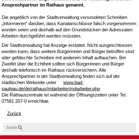
Ansprechpartner im Rathaus genannt.
Die angeblich von der Stadtverwaltung versendeten Schreiben
„informieren“ darüber, dass Kanalanschlüsse falsch vorgenommen
worden seien und deshalb auf den Grundstücken der Adressaten
Arbeiten durchgeführt werden müssten.
Die Stadtverwaltung hat Anzeige erstattet. Nicht ausgeschlossen
werden kann, dass weitere Bürgerinnen und Bürger betroffen sind
oder gefälschte Schreiben mit anderem Inhalt auftauchen. Bei
Zweifel über die Echtheit sollten sich Bürgerinnen und Bürger
deshalb telefonisch im Rathaus rückversichern. Alle
Ansprechpartner in der Stadtverwaltung finden sich auf der
städtischen Webseite unter
www.bad-
saulgau.de/de/rathaus/mitarbeiter/mitarbeiter.php
Die Rathauszentrale ist während der Öffnungszeiten unter Tel.
07581 207-0 erreichbar.
Zurück
Suche