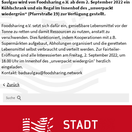
Saulgau wird von Foodsharing e.V. ab dem 2. September 2022 ein
Kühlschrank und ein Regal im Innenhof des „unverpackt
wiedergrün“ (Pfarrstraße 19) zur Verfügung gestellt.
Foodsharing e.V. setzt sich dafür ein, genießbare Lebensmittel vor der
Tonne zu retten und damit Ressourcen zu nutzen, anstatt zu
verschwenden. Dies funktioniert, indem Kooperationen mit z.B.
Supermärkten aufgebaut, Abholungen organisiert und die geretteten
Lebensmittel selbst verbraucht und verteilt werden. Zur Fairteiler-
Eröffnung sind alle Interessierten am Freitag, 2. September 2022, um
18.00 Uhr im Innenhof des „unverpackt wiedergrün“ herzlich
eingeladen.
Kontakt: badsaulgau@foodsharing.network
Zurück
Suche