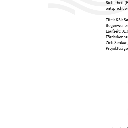
Sicherheit (
entspricht e
Titel: KSI: 
Bogenweiler
Laufzeit: 01.
Förderkennz
Ziel: Senkun
Projektträge