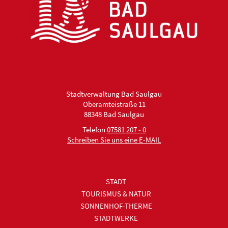
Stadtverwaltung Bad Saulgau
Oberamteistraße 11
88348 Bad Saulgau
Telefon
07581 207 - 0
Schreiben Sie uns eine E-MAIL
STADT
TOURISMUS & NATUR
SONNENHOF-THERME
STADTWERKE