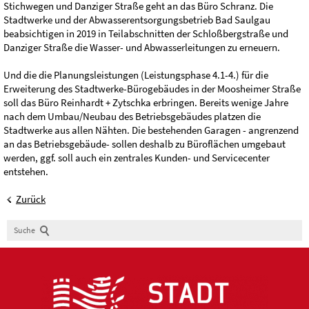
Stichwegen und Danziger Straße geht an das Büro Schranz. Die
Stadtwerke und der Abwasserentsorgungsbetrieb Bad Saulgau
beabsichtigen in 2019 in Teilabschnitten der Schloßbergstraße und
Danziger Straße die Wasser- und Abwasserleitungen zu erneuern.
Und die die Planungsleistungen (Leistungsphase 4.1-4.) für die
Erweiterung des Stadtwerke-Bürogebäudes in der Moosheimer Straße
soll das Büro Reinhardt + Zytschka erbringen. Bereits wenige Jahre
nach dem Umbau/Neubau des Betriebsgebäudes platzen die
Stadtwerke aus allen Nähten. Die bestehenden Garagen - angrenzend
an das Betriebsgebäude- sollen deshalb zu Büroflächen umgebaut
werden, ggf. soll auch ein zentrales Kunden- und Servicecenter
entstehen.
Zurück
Suche