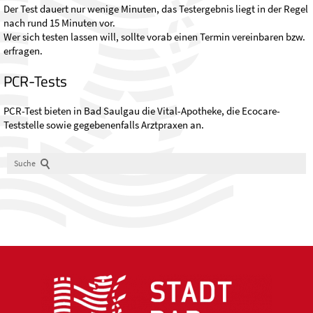
Der Test dauert nur wenige Minuten, das Testergebnis liegt in der Regel
nach rund 15 Minuten vor.
Wer sich testen lassen will, sollte vorab einen Termin vereinbaren bzw.
erfragen.
PCR-Tests
PCR-Test bieten in Bad Saulgau die Vital-Apotheke, die Ecocare-
Teststelle sowie gegebenenfalls Arztpraxen an.
Suche