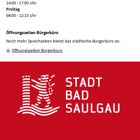
14:00 - 17:00 Uhr
Freitag
08:00 - 12:15 Uhr
Öffnungszeiten Bürgerbüro
Noch mehr Sprechzeiten bietet das städtische Bürgerbüro an.
Öffnungszeiten Bürgerbüro