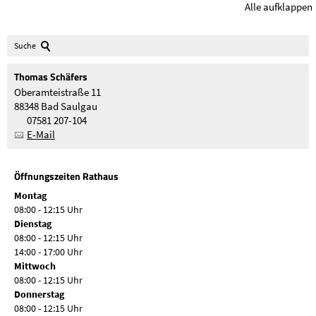
Alle aufklappen
Suche
Thomas
Schäfers
Oberamteistraße 11
88348 Bad Saulgau
07581 207-104
E-Mail
Öffnungszeiten Rathaus
Montag
08:00 - 12:15 Uhr
Dienstag
08:00 - 12:15 Uhr
14:00 - 17:00 Uhr
Mittwoch
08:00 - 12:15 Uhr
Donnerstag
08:00 - 12:15 Uhr