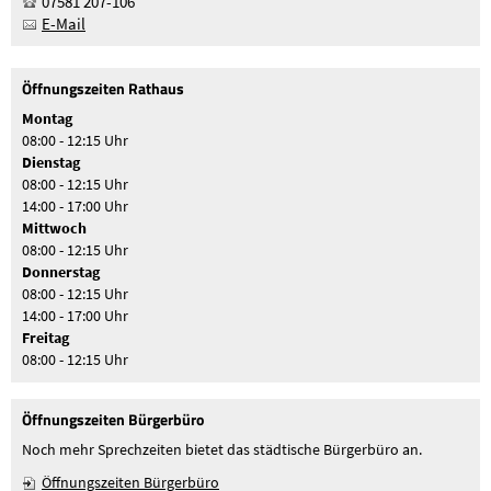
07581 207-106
E-Mail
Öffnungszeiten Rathaus
Montag
08:00 - 12:15 Uhr
Dienstag
08:00 - 12:15 Uhr
14:00 - 17:00 Uhr
Mittwoch
08:00 - 12:15 Uhr
Donnerstag
08:00 - 12:15 Uhr
14:00 - 17:00 Uhr
Freitag
08:00 - 12:15 Uhr
Öffnungszeiten Bürgerbüro
Noch mehr Sprechzeiten bietet das städtische Bürgerbüro an.
Öffnungszeiten Bürgerbüro