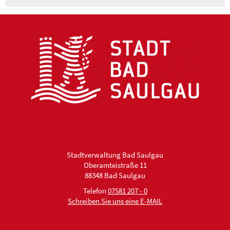
Stadtverwaltung Bad Saulgau
Oberamteistraße 11
88348 Bad Saulgau
Telefon
07581 207 - 0
Schreiben Sie uns eine E-MAIL