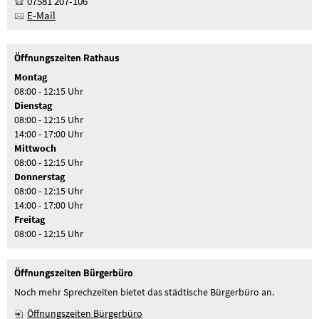
07581 207-106
E-Mail
Öffnungszeiten Rathaus
Montag
08:00 - 12:15 Uhr
Dienstag
08:00 - 12:15 Uhr
14:00 - 17:00 Uhr
Mittwoch
08:00 - 12:15 Uhr
Donnerstag
08:00 - 12:15 Uhr
14:00 - 17:00 Uhr
Freitag
08:00 - 12:15 Uhr
Öffnungszeiten Bürgerbüro
Noch mehr Sprechzeiten bietet das städtische Bürgerbüro an.
Öffnungszeiten Bürgerbüro