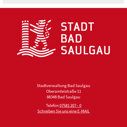
Stadtverwaltung Bad Saulgau
Oberamteistraße 11
88348 Bad Saulgau
Telefon
07581 207 - 0
Schreiben Sie uns eine E-MAIL