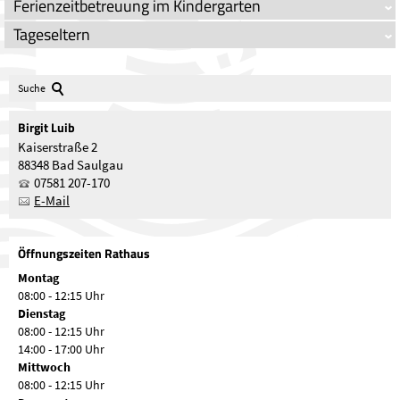
Ferienzeitbetreuung im Kindergarten
Tageseltern
Suche
Birgit
Luib
Kaiserstraße 2
88348 Bad Saulgau
07581 207-170
E-Mail
Öffnungszeiten Rathaus
Montag
08:00 - 12:15 Uhr
Dienstag
08:00 - 12:15 Uhr
14:00 - 17:00 Uhr
Mittwoch
08:00 - 12:15 Uhr