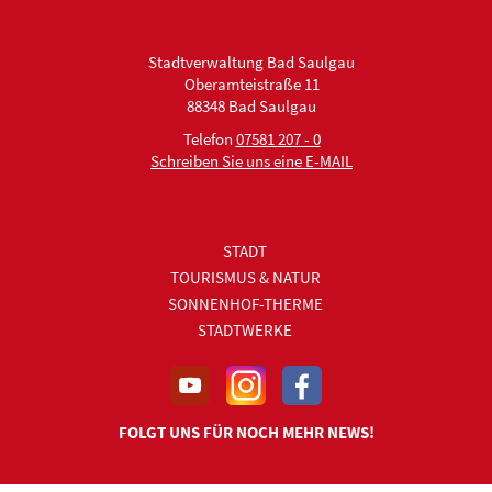
Stadtverwaltung Bad Saulgau
Oberamteistraße 11
88348 Bad Saulgau
Telefon
07581 207 - 0
Schreiben Sie uns eine E-MAIL
STADT
TOURISMUS & NATUR
SONNENHOF-THERME
STADTWERKE
FOLGT UNS FÜR NOCH MEHR NEWS!