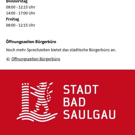
Donnerstag
08:00 - 12:15 Uhr
14:00 - 17:00 Uhr
Freitag
08:00 - 12:15 Uhr
Öffnungszeiten Bürgerbüro
Noch mehr Sprechzeiten bietet das städtische Bürgerbüro an.
Öffnungszeiten Bürgerbüro