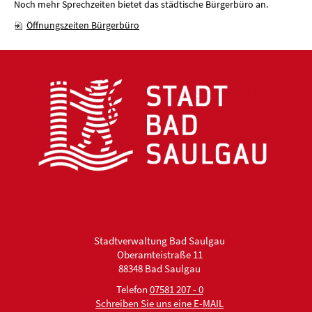
Noch mehr Sprechzeiten bietet das städtische Bürgerbüro an.
Öffnungszeiten Bürgerbüro
Stadtverwaltung Bad Saulgau
Oberamteistraße 11
88348 Bad Saulgau
Telefon
07581 207 - 0
Schreiben Sie uns eine E-MAIL