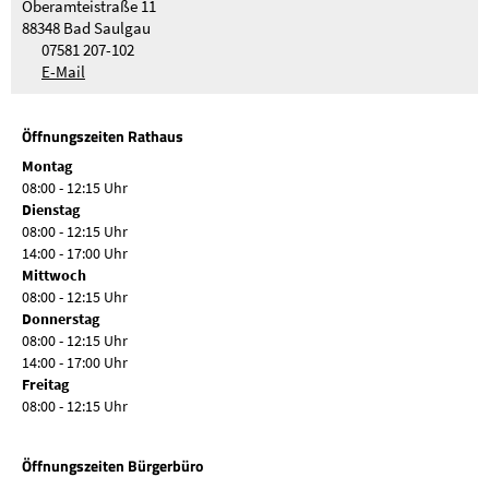
Oberamteistraße 11
88348 Bad Saulgau
07581 207-102
E-Mail
Öffnungszeiten Rathaus
Montag
08:00 - 12:15 Uhr
Dienstag
08:00 - 12:15 Uhr
14:00 - 17:00 Uhr
Mittwoch
08:00 - 12:15 Uhr
Donnerstag
08:00 - 12:15 Uhr
14:00 - 17:00 Uhr
Freitag
08:00 - 12:15 Uhr
Öffnungszeiten Bürgerbüro