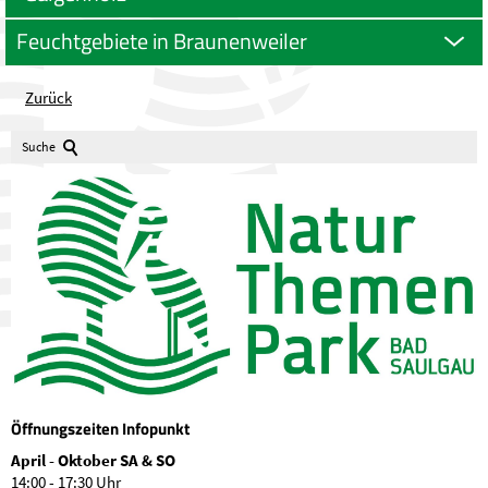
Feuchtgebiete in Braunenweiler
Zurück
Suche
Öffnungszeiten Infopunkt
April - Oktober SA & SO
14:00 - 17:30 Uhr