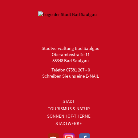
Stadtverwaltung Bad Saulgau
Oberamteistraße 11
88348 Bad Saulgau
Telefon
07581 207 - 0
Schreiben Sie uns eine E-MAIL
STADT
TOURISMUS & NATUR
SONNENHOF-THERME
STADTWERKE