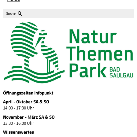
Suche
Öffnungszeiten Infopunkt
April - Oktober SA & SO
14:00 - 17:30 Uhr
November - März SA & SO
13:30 - 16:00 Uhr
Wissenswertes