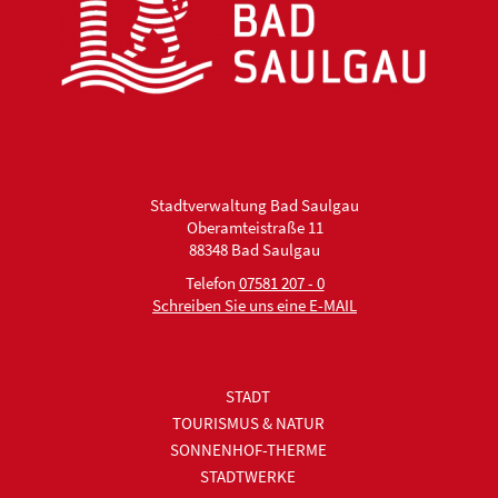
Stadtverwaltung Bad Saulgau
Oberamteistraße 11
88348 Bad Saulgau
Telefon
07581 207 - 0
Schreiben Sie uns eine E-MAIL
STADT
TOURISMUS & NATUR
SONNENHOF-THERME
STADTWERKE