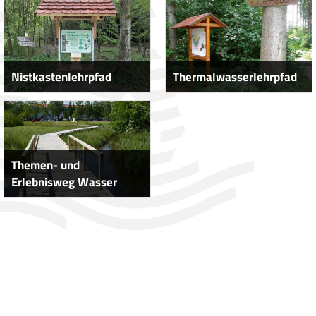
Nistkastenlehrpfad
Thermalwasserlehrpfad
Themen- und
Erlebnisweg Wasser