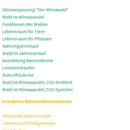
Klimaanpassung-"Der Klimawald"
Wald im Klimawandel
Funktionen des Waldes
Lebensraum für Tiere
Lebensraum für Pflanzen
Nahrungskreislauf
Wald im Jahresverlauf
Ausstellung Baumstämme
Lesesteinhaufen
Zukunftsbäume
Wald im Klimawandel, CO2-Emittent
Wald im Klimawandel, CO2-Speicher
Interaktive Naturerlebnisstationen
Klimawald Balancierpfad
Lebensraum Fließgewässer