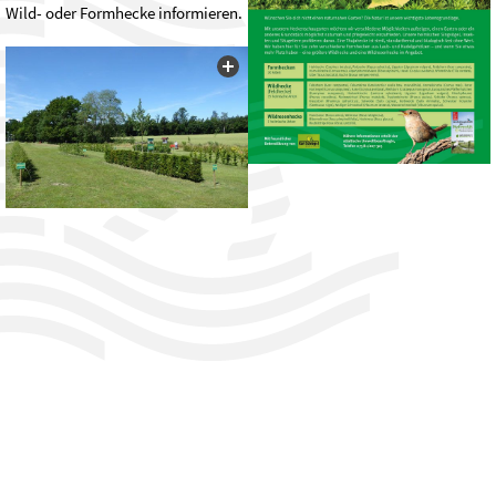
Wild- oder Formhecke informieren.