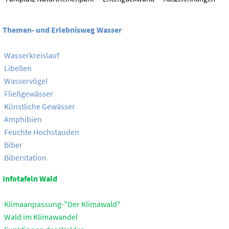
Themen- und Erlebnisweg Wasser
Wasserkreislauf
Libellen
Wasservögel
Fließgewässer
Künstliche Gewässer
Amphibien
Feuchte Hochstauden
Biber
Biberstation
Infotafeln Wald
Klimaanpassung-"Der Klimawald"
Wald im Klimawandel