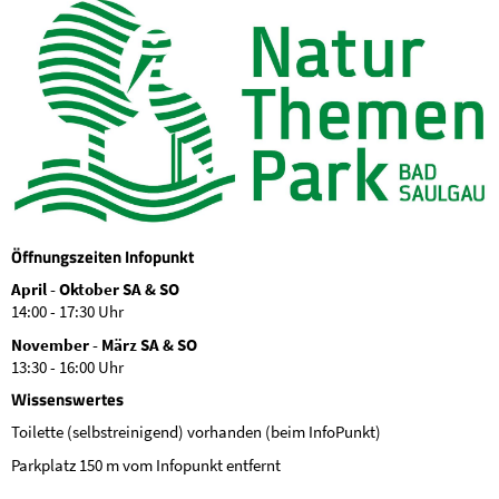
Öffnungszeiten Infopunkt
April - Oktober SA & SO
14:00 - 17:30 Uhr
November - März SA & SO
13:30 - 16:00 Uhr
Wissenswertes
Toilette (selbstreinigend) vorhanden (beim InfoPunkt)
Parkplatz 150 m vom Infopunkt entfernt