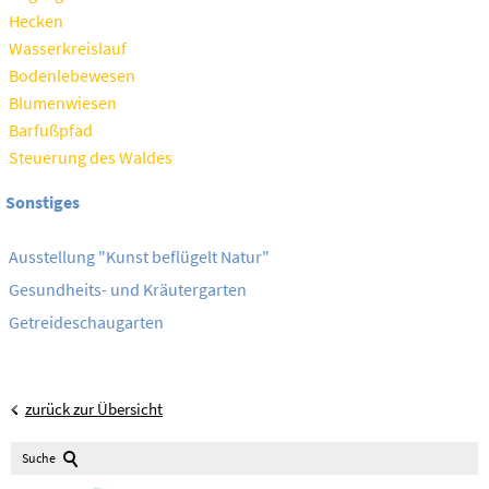
Hecken
Wasserkreislauf
Bodenlebewesen
Blumenwiesen
Barfußpfad
Steuerung des Waldes
Sonstiges
Ausstellung "Kunst beflügelt Natur"
Gesundheits- und Kräutergarten
Getreideschaugarten
zurück zur Übersicht
Suche