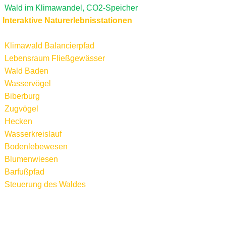
Wald im Klimawandel, CO2-Speicher
Interaktive Naturerlebnisstationen
Klimawald Balancierpfad
Lebensraum Fließgewässer
Wald Baden
Wasservögel
Biberburg
Zugvögel
Hecken
Wasserkreislauf
Bodenlebewesen
Blumenwiesen
Barfußpfad
Steuerung des Waldes