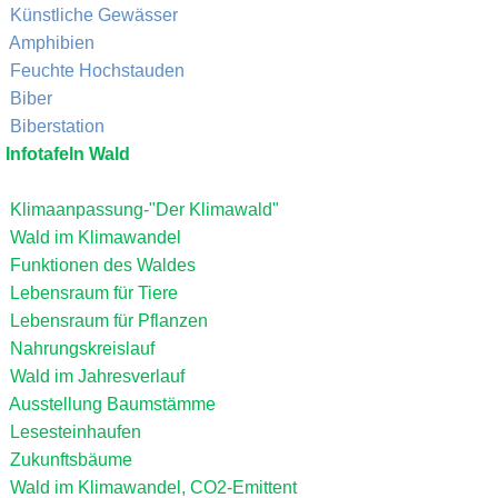
Künstliche Gewässer
Amphibien
Feuchte Hochstauden
Biber
Biberstation
Infotafeln Wald
Klimaanpassung-"Der Klimawald"
Wald im Klimawandel
Funktionen des Waldes
Lebensraum für Tiere
Lebensraum für Pflanzen
Nahrungskreislauf
Wald im Jahresverlauf
Ausstellung Baumstämme
Lesesteinhaufen
Zukunftsbäume
Wald im Klimawandel, CO2-Emittent