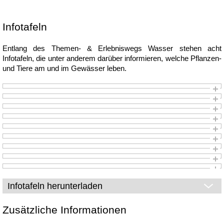
Infotafeln
Entlang des Themen- & Erlebniswegs Wasser stehen acht
Infotafeln, die unter anderem darüber informieren, welche Pflanzen-
und Tiere am und im Gewässer leben.
Infotafeln herunterladen
Zusätzliche Informationen