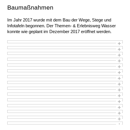
Baumaßnahmen
Im Jahr 2017 wurde mit dem Bau der Wege, Stege und
Infotafeln begonnen. Der Themen- & Erlebnisweg Wasser
konnte wie geplant im Dezember 2017 eröffnet werden.