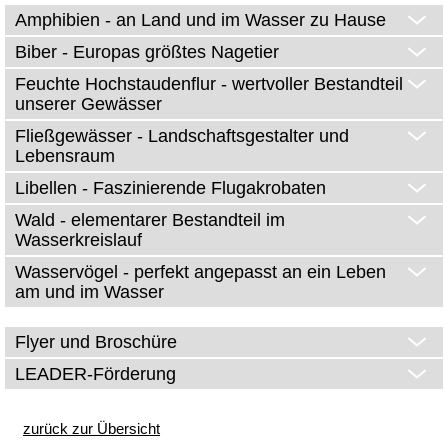
Amphibien - an Land und im Wasser zu Hause
Biber - Europas größtes Nagetier
Feuchte Hochstaudenflur - wertvoller Bestandteil
unserer Gewässer
Fließgewässer - Landschaftsgestalter und
Lebensraum
Libellen - Faszinierende Flugakrobaten
Wald - elementarer Bestandteil im
Wasserkreislauf
Wasservögel - perfekt angepasst an ein Leben
am und im Wasser
Flyer und Broschüre
LEADER-Förderung
zurück zur Übersicht