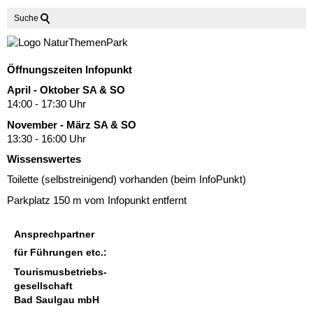
Suche
Öffnungszeiten Infopunkt
April - Oktober SA & SO
14:00 - 17:30 Uhr
November - März SA & SO
13:30 - 16:00 Uhr
Wissenswertes
Toilette (selbstreinigend) vorhanden (beim InfoPunkt)
Parkplatz 150 m vom Infopunkt entfernt
Ansprechpartner
für Führungen etc.:
Tourismusbetriebs-
gesellschaft
Bad Saulgau mbH