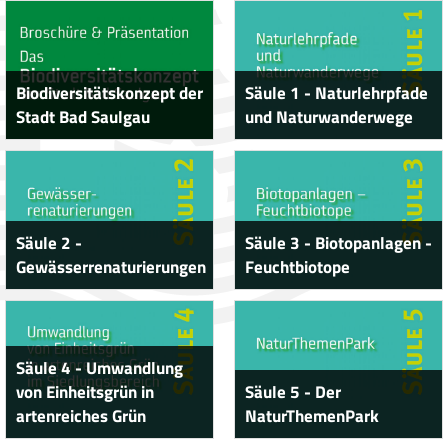
Biodiversitätskonzept der
Säule 1 - Naturlehrpfade
Stadt Bad Saulgau
und Naturwanderwege
Säule 2 -
Säule 3 - Biotopanlagen -
Gewässerrenaturierungen
Feuchtbiotope
Säule 4 - Umwandlung
von Einheitsgrün in
Säule 5 - Der
artenreiches Grün
NaturThemenPark