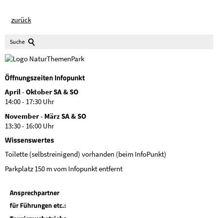
zurück
Suche
Öffnungszeiten Infopunkt
April - Oktober SA & SO
14:00 - 17:30 Uhr
November - März SA & SO
13:30 - 16:00 Uhr
Wissenswertes
Toilette (selbstreinigend) vorhanden (beim InfoPunkt)
Parkplatz 150 m vom Infopunkt entfernt
Ansprechpartner
für Führungen etc.: