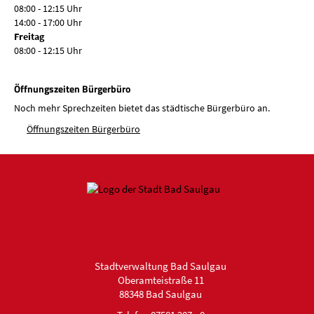
08:00 - 12:15 Uhr
14:00 - 17:00 Uhr
Freitag
08:00 - 12:15 Uhr
Öffnungszeiten Bürgerbüro
Noch mehr Sprechzeiten bietet das städtische Bürgerbüro an.
Öffnungszeiten Bürgerbüro
Stadtverwaltung Bad Saulgau
Oberamteistraße 11
88348 Bad Saulgau