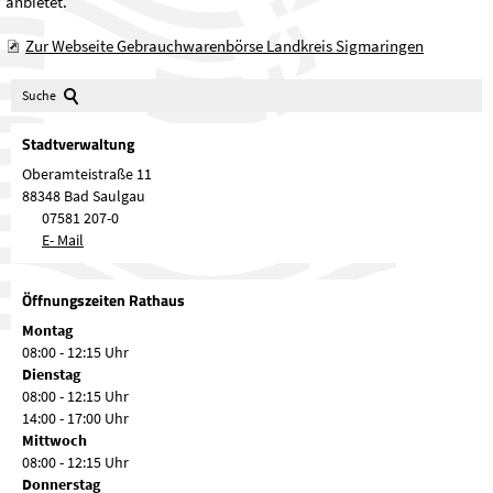
anbietet.
Zur Webseite Gebrauchwarenbörse Landkreis Sigmaringen
Suche
Stadtverwaltung
Oberamteistraße 11
88348 Bad Saulgau
07581 207-0
E- Mail
Öffnungszeiten Rathaus
Montag
08:00 - 12:15 Uhr
Dienstag
08:00 - 12:15 Uhr
14:00 - 17:00 Uhr
Mittwoch
08:00 - 12:15 Uhr
Donnerstag