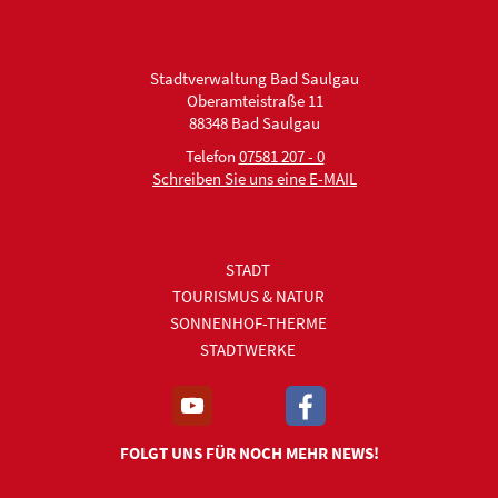
Stadtverwaltung Bad Saulgau
Oberamteistraße 11
88348 Bad Saulgau
Telefon
07581 207 - 0
Schreiben Sie uns eine E-MAIL
STADT
TOURISMUS & NATUR
SONNENHOF-THERME
STADTWERKE
FOLGT UNS FÜR NOCH MEHR NEWS!