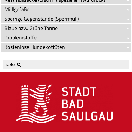
Müllgefäße
Sperrige Gegenstände (Sperrmüll)
Blaue bzw. Grüne Tonne
Problemstoffe
Kostenlose Hundekottüten
Suche