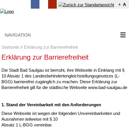
A
A
NAVIGATION
Startseite
Erklärung zur Barrierefreiheit
Erklärung zur Barrierefreiheit
Die Stadt Bad Saulgau ist bemüht, ihre Webseite in Einklang mit §
10 Absatz 1 des Landesbehindertengleichstellungsgesetzes (L-
BGG) barrierefrei zugänglich zu machen. Diese Erklärung zur
Barrierefreiheit gilt für die städtische Webseite www.bad-saulgau.de
1. Stand der Vereinbarkeit mit den Anforderungen
Diese Webseite ist wegen der folgenden Unvereinbarkeiten und
Ausnahmen teilweise mit § 10
Absatz 1 L-BGG vereinbar.