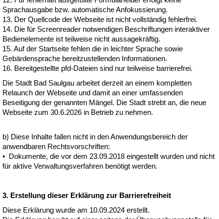
Sprachausgabe bzw. automatische Anfokussierung.
13. Der Quellcode der Webseite ist nicht vollständig fehlerfrei.
14. Die für Screenreader notwendigen Beschriftungen interaktiver
Bedienelemente ist teilweise nicht aussagekräftig.
15. Auf der Startseite fehlen die in leichter Sprache sowie
Gebärdensprache bereitzustellenden Informationen.
16. Bereitgestellte pfd-Dateien sind nur teilweise barrierefrei.
Die Stadt Bad Saulgau arbeitet derzeit an einem kompletten
Relaunch der Webseite und damit an einer umfassenden
Beseitigung der genannten Mängel. Die Stadt strebt an, die neue
Webseite zum 30.6.2026 in Betrieb zu nehmen.
b) Diese Inhalte fallen nicht in den Anwendungsbereich der
anwendbaren Rechtsvorschriften:
• Dokumente, die vor dem 23.09.2018 eingestellt wurden und nicht
für aktive Verwaltungsverfahren benötigt werden.
3. Erstellung dieser Erklärung zur Barrierefreiheit
Diese Erklärung wurde am 10.09.2024 erstellt.