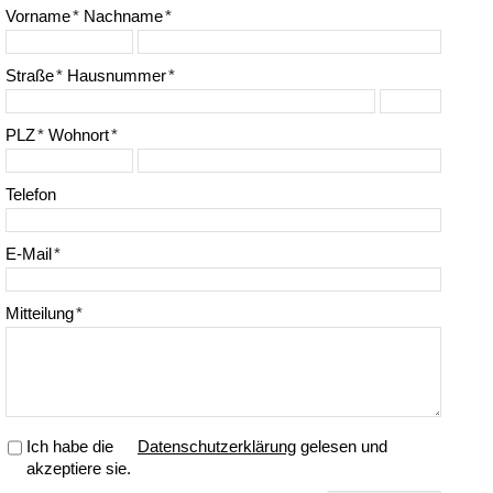
Vorname
*
Nachname
*
Straße
*
Hausnummer
*
PLZ
*
Wohnort
*
Telefon
E-Mail
*
Mitteilung
*
Ich habe die
Datenschutzerklärung
gelesen und
akzeptiere sie.