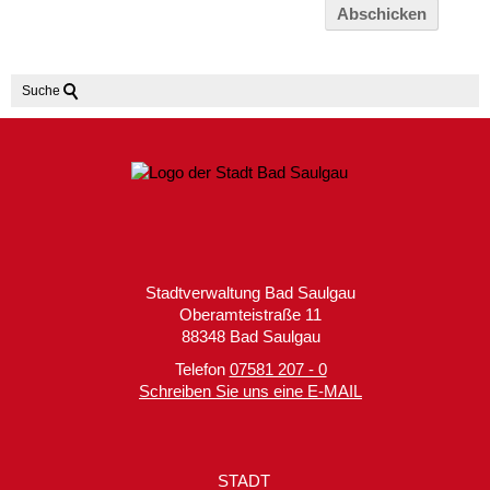
Abschicken
Suche
Stadtverwaltung Bad Saulgau
Oberamteistraße 11
88348 Bad Saulgau
Telefon
07581 207 - 0
Schreiben Sie uns eine E-MAIL
STADT