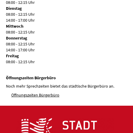
08:00 - 12:15 Uhr
Dienstag
08:00 - 12:15 Uhr
14:00 - 17:00 Uhr
Mittwoch
08:00 - 12:15 Uhr
Donnerstag
08:00 - 12:15 Uhr
14:00 - 17:00 Uhr
Freitag
08:00 - 12:15 Uhr
Öffnungszeiten Bürgerbüro
Noch mehr Sprechzeiten bietet das städtische Bürgerbüro an.
Öffnungszeiten Bürgerbüro