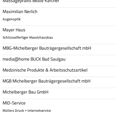
Massagepraxis Beate Kärcher
Maximilian Nerlich
Augenoptik
Mayer Haus
Schlüsselfertiger Massivhausbau
MBG-Michelberger Bauträgergesellschaft mbH
media@home BUCK Bad Saulgau
Medzinische Produkte & Arbeitsschutzartikel
MGB Michelberger Bauträgergesellschaft mbH
Michelberger Bau GmbH
MID-Service
Müllers Druck + Internetservice