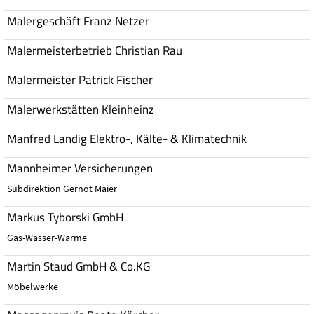
Malergeschäft Franz Netzer
Malermeisterbetrieb Christian Rau
Malermeister Patrick Fischer
Malerwerkstätten Kleinheinz
Manfred Landig Elektro-, Kälte- & Klimatechnik
Mannheimer Versicherungen
Subdirektion Gernot Maier
Markus Tyborski GmbH
Gas-Wasser-Wärme
Martin Staud GmbH & Co.KG
Möbelwerke