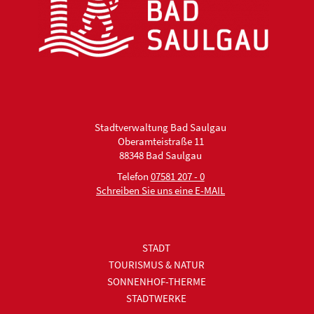
Stadtverwaltung Bad Saulgau
Oberamteistraße 11
88348 Bad Saulgau
Telefon
07581 207 - 0
Schreiben Sie uns eine E-MAIL
STADT
TOURISMUS & NATUR
SONNENHOF-THERME
STADTWERKE