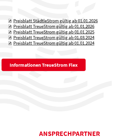
Preisblatt StädtleStrom gültig ab 01.01.2026
Preisblatt TreueStrom gültig ab 01.01.2026
Preisblatt TreueStrom gültig ab 01.01.2025
Preisblatt TreueStrom gültig ab 01.03.2024
Preisblatt TreueStrom gültig ab 01.01.2024
Informationen TreueStrom Flex
ANSPRECHPARTNER