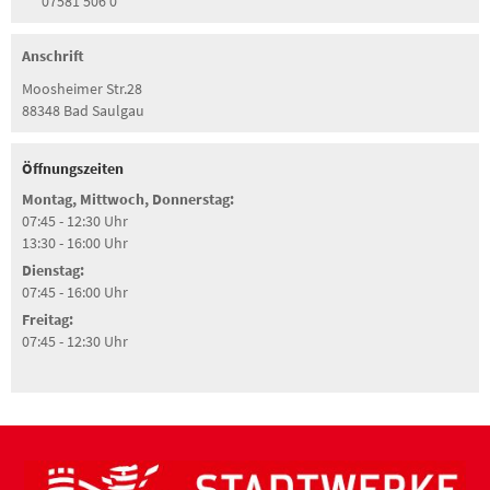
07581 506 0
Anschrift
Moosheimer Str.28
88348 Bad Saulgau
Öffnungszeiten
Montag, Mittwoch, Donnerstag:
07:45 - 12:30 Uhr
13:30 - 16:00 Uhr
Dienstag:
07:45 - 16:00 Uhr
Freitag:
07:45 - 12:30 Uhr