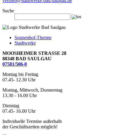
vertrieb
@
stadtwerke-bad-saulgau.de
Suche
Sonnenhof-Therme
Stadtwerke
MOOSHEIMER STRASSE 28
88348 BAD SAULGAU
07581/506-0
Montag bis Freitag
07.45- 12.30 Uhr
Montag, Mittwoch, Donnerstag
13.30 - 16.00 Uhr
Dienstag
07.45- 16.00 Uhr
Individuelle Termine außerhalb
der Geschäftszeiten möglich!