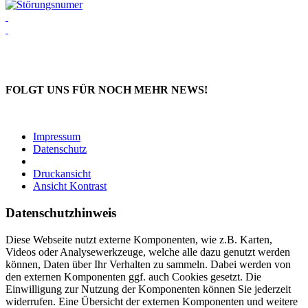
FOLGT UNS FÜR NOCH MEHR NEWS!
Impressum
Datenschutz
Druckansicht
Ansicht Kontrast
Datenschutzhinweis
Diese Webseite nutzt externe Komponenten, wie z.B. Karten,
Videos oder Analysewerkzeuge, welche alle dazu genutzt werden
können, Daten über Ihr Verhalten zu sammeln. Dabei werden von
den externen Komponenten ggf. auch Cookies gesetzt. Die
Einwilligung zur Nutzung der Komponenten können Sie jederzeit
widerrufen. Eine Übersicht der externen Komponenten und weitere