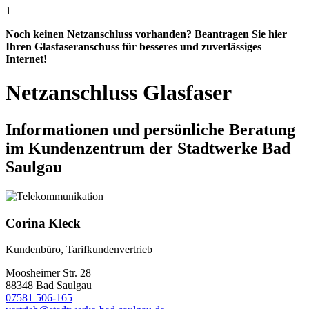
1
Noch keinen Netzanschluss vorhanden? Beantragen Sie hier
Ihren Glasfaseranschuss für besseres und zuverlässiges
Internet!
Netzanschluss Glasfaser
Informationen und persönliche Beratung
im Kundenzentrum der Stadtwerke Bad
Saulgau
Corina
Kleck
Kundenbüro, Tarifkundenvertrieb
Moosheimer Str. 28
88348 Bad Saulgau
07581 506-165