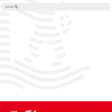
Suche