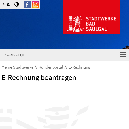
A
A
NAVIGATION
Meine Stadtwerke
Kundenportal
E-Rechnung
E-Rechnung beantragen