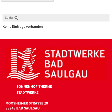
Suche
Keine Einträge vorhanden
SONNENHOF-THERME
STADTWERKE
MOOSHEIMER STRASSE 28
88348 BAD SAULGAU