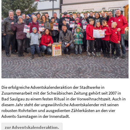
Die erfolgreiche Adventskalenderaktion der Stadtwerke in
Zusammenarbeit mit der Schwäbischen Zeitung gehört seit 2007 in
Bad Saulgau zu einem festen Ritual in der Vorweihnachtszeit. Auch in
diesem Jahr steht der ungewöhnliche Adventskalender mit seinen
robusten Rohrteilen und ausgedienten Zählerkästen an den vier
Advents-Samstagen in der Innenstadt.
zur Adventskalenderaktion.