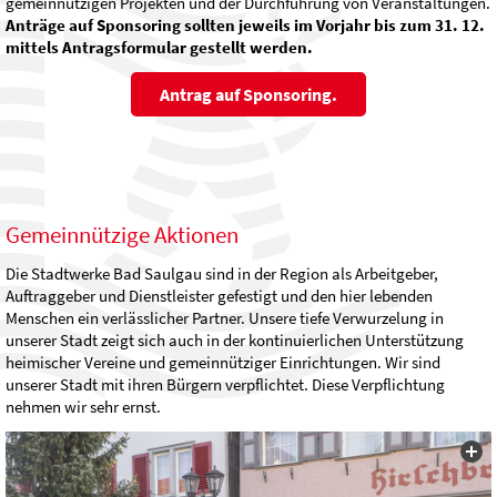
gemeinnützigen Projekten und der Durchführung von Veranstaltungen.
Anträge auf Sponsoring sollten jeweils im Vorjahr bis zum 31. 12.
mittels Antragsformular gestellt werden.
Antrag auf Sponsoring.
Gemeinnützige Aktionen
Die Stadtwerke Bad Saulgau sind in der Region als Arbeitgeber,
Auftraggeber und Dienstleister gefestigt und den hier lebenden
Menschen ein verlässlicher Partner. Unsere tiefe Verwurzelung in
unserer Stadt zeigt sich auch in der kontinuierlichen Unterstützung
heimischer Vereine und gemeinnütziger Einrichtungen. Wir sind
unserer Stadt mit ihren Bürgern verpflichtet. Diese Verpflichtung
nehmen wir sehr ernst.