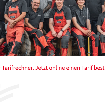
Tarifrechner. Jetzt online einen Tarif best