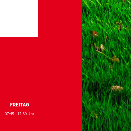
FREITAG
07:45 - 12:30 Uhr