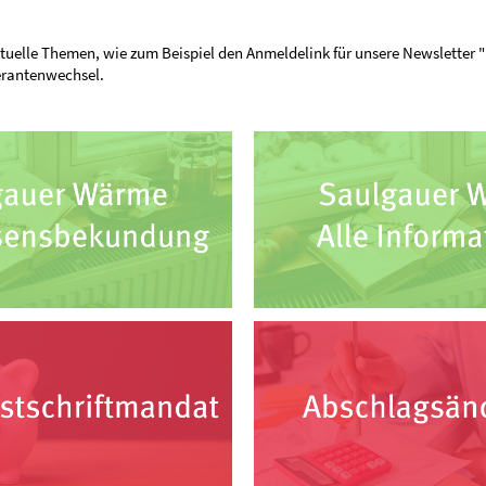
ktuelle Themen, wie zum Beispiel den Anmeldelink für unsere Newsletter "
erantenwechsel.