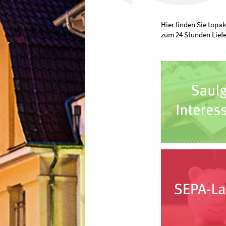
Hier finden Sie topa
zum 24 Stunden Lief