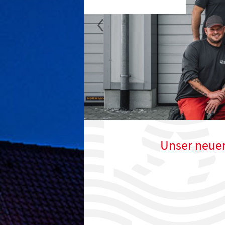
Unser neuer 