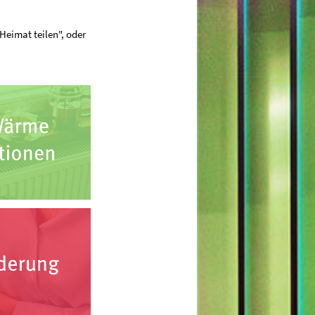
Heimat teilen", oder