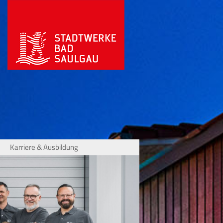
Karriere & Ausbildung