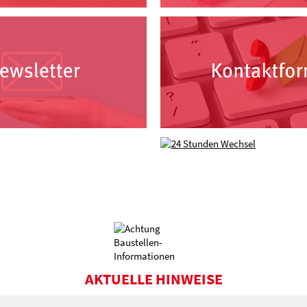
AKTUELLE HINWEISE