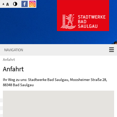
A
A
NAVIGATION
Anfahrt
Anfahrt
Ihr Weg zu uns: Stadtwerke Bad Saulgau, Moosheimer Straße 28,
88348 Bad Saulgau