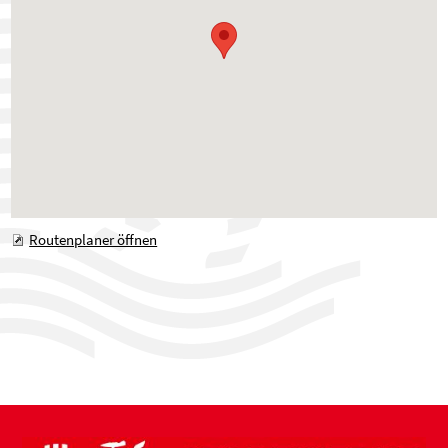
Routenplaner öffnen