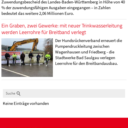
Zuwendungsbescheid des Landes-Baden-Württemberg in Höhe von 40
% der zuwendungsfähigen Ausgaben eingegangen – in Zahlen
bedeutet das weitere 2,06 Millionen Euro.
Ein Graben, zwei Gewerke: mit neuer Trinkwasserleitung
werden Leerrohre für Breitband verlegt
Der Hundsrückenverband erneuert die
Pumpendruckleitung zwischen
Wagenhausen und Friedberg - die
Stadtwerke Bad Saulgau verlegen
Leerrohre für den Breitbandausbau.
Suche
Keine Einträge vorhanden