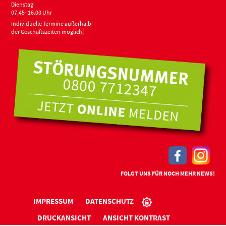
Dienstag
07.45- 16.00 Uhr
Individuelle Termine außerhalb
der Geschäftszeiten möglich!
FOLGT UNS FÜR NOCH MEHR NEWS!
IMPRESSUM
DATENSCHUTZ
DRUCKANSICHT
ANSICHT KONTRAST