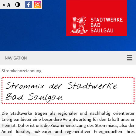
A
A
NAVIGATION
Stromkennzeichnung
Strommix der Stadtwerke
Bad Saulgau
Die Stadtwerke tragen als regionaler und nachhaltig orientierter
Energieanbieter eine besondere Verantwortung für den Erhalt unserer
Heimat. Daher ist uns die Zusammensetzung des Strommixes, also der
Anteil fossiler, nuklearer und regenerativer Energiequellen Ihres