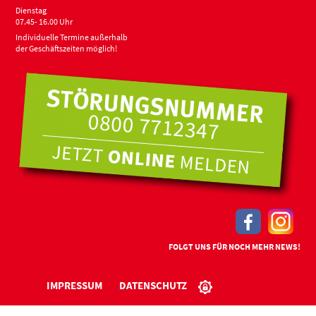
Dienstag
07.45- 16.00 Uhr
Individuelle Termine außerhalb
der Geschäftszeiten möglich!
FOLGT UNS FÜR NOCH MEHR NEWS!
IMPRESSUM
DATENSCHUTZ
DRUCKANSICHT
ANSICHT KONTRAST