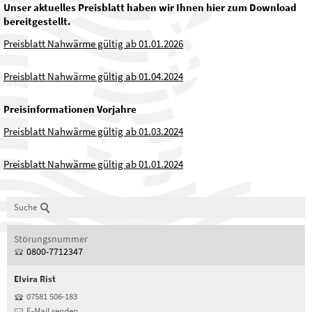
Unser aktuelles Preisblatt haben wir Ihnen hier zum Download
bereitgestellt.
Preisblatt Nahwärme gültig ab 01.01.2026
Preisblatt Nahwärme gültig ab 01.04.2024
Preisinformationen Vorjahre
Preisblatt Nahwärme gültig ab 01.03.2024
Preisblatt Nahwärme gültig ab 01.01.2024
Suche
Störungsnummer
0800-7712347
Elvira
Rist
07581 506-183
E-Mail senden