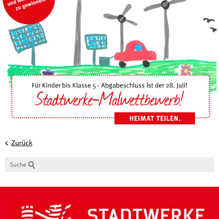
Zurück
Suche